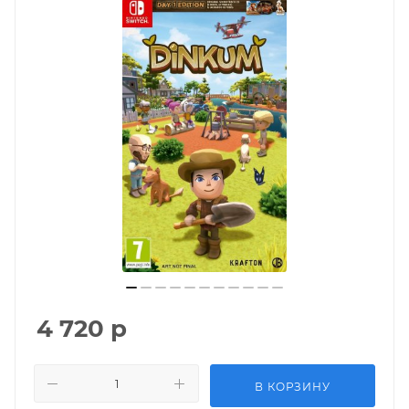
4 720
р
В КОРЗИНУ