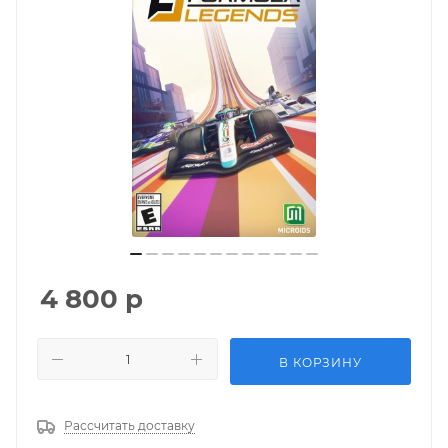
4 800
р
В КОРЗИНУ
Рассчитать доставку