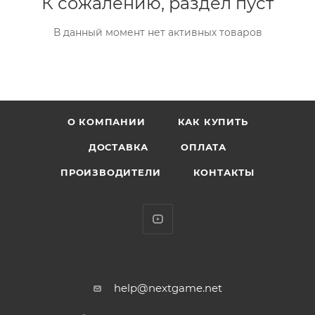
К сожалению, раздел пуст
В данный момент нет активных товаров
О КОМПАНИИ
КАК КУПИТЬ
ДОСТАВКА
ОПЛАТА
ПРОИЗВОДИТЕЛИ
КОНТАКТЫ
help@nextgame.net