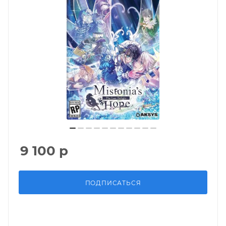
9 100
р
ПОДПИСАТЬСЯ