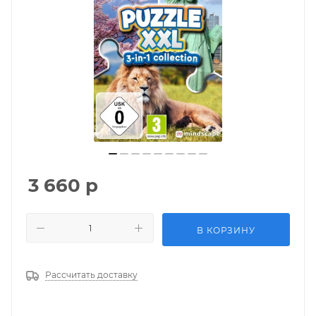
3 660
р
В КОРЗИНУ
Рассчитать доставку