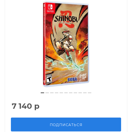
7 140
р
ПОДПИСАТЬСЯ