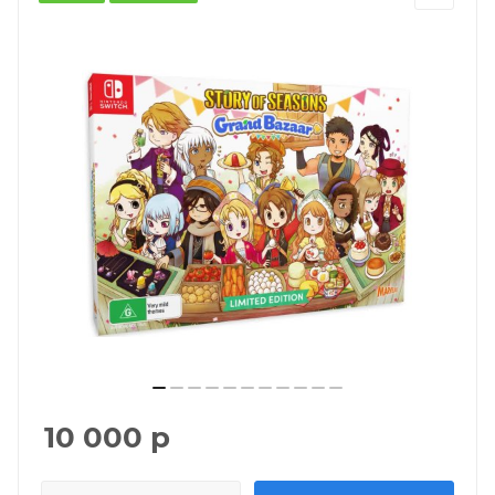
10 000
р