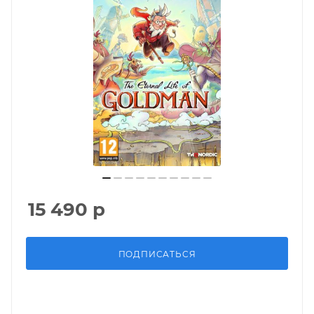
15 490
р
ПОДПИСАТЬСЯ