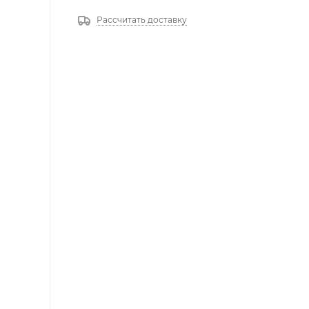
Рассчитать доставку