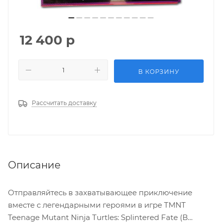
12 400
р
В КОРЗИНУ
Рассчитать доставку
Описание
Отправляйтесь в захватывающее приключение
вместе с легендарными героями в игре TMNT
Teenage Mutant Ninja Turtles: Splintered Fate (В