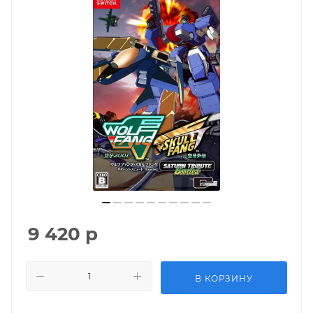
9 420
р
В КОРЗИНУ