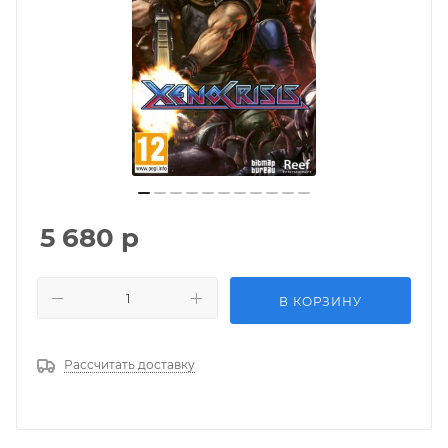
5 680
р
В КОРЗИНУ
Рассчитать доставку