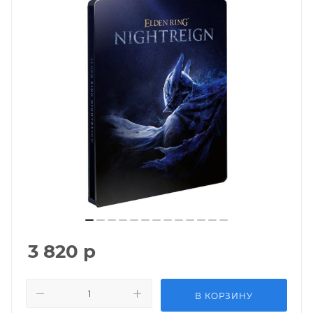
3 820
р
В КОРЗИНУ