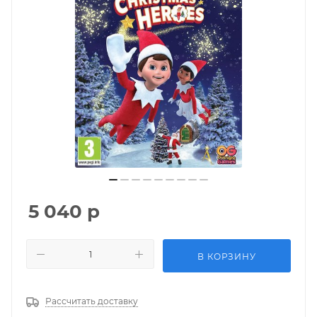
5 040
р
В КОРЗИНУ
Рассчитать доставку