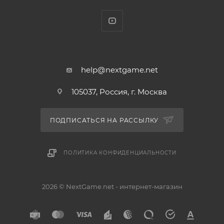
help@nextgame.net
105037, Россия, г. Москва
ПОДПИСАТЬСЯ НА РАССЫЛКУ
ПОЛИТИКА КОНФИДЕНЦИАЛЬНОСТИ
2026 © NextGame.net - интернет-магазин