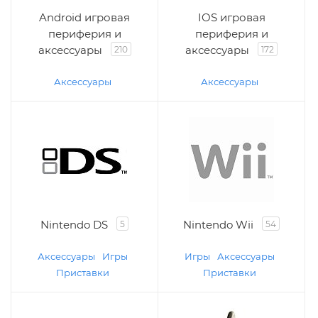
Android игровая
IOS игровая
периферия и
периферия и
аксессуары
аксессуары
210
172
Аксессуары
Аксессуары
Nintendo DS
Nintendo Wii
5
54
Аксессуары
Игры
Игры
Аксессуары
Приставки
Приставки