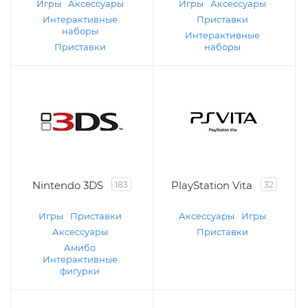
Игры
Аксессуары
Игры
Аксессуары
Интерактивные
Приставки
наборы
Интерактивные
Приставки
наборы
Nintendo 3DS
PlayStation Vita
183
32
Игры
Приставки
Аксессуары
Игры
Аксессуары
Приставки
Амибо
Интерактивные
фигурки