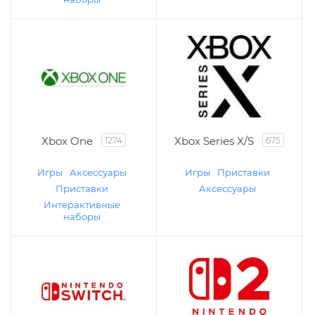
Xbox One
Xbox Series X/S
1274
675
Игры
Аксессуары
Игры
Приставки
Приставки
Аксессуары
Интерактивные
наборы