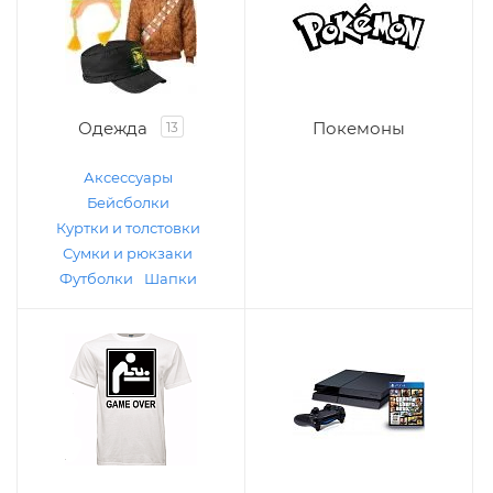
Одежда
Покемоны
13
Аксессуары
Бейсболки
Куртки и толстовки
Сумки и рюкзаки
Футболки
Шапки