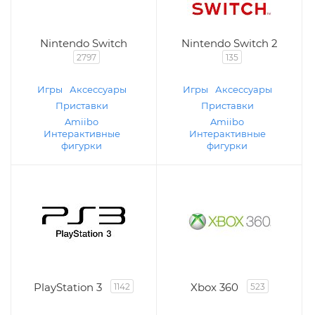
Nintendo Switch
Nintendo Switch 2
2797
135
Игры
Аксессуары
Игры
Аксессуары
Приставки
Приставки
Amiibo
Amiibo
Интерактивные
Интерактивные
фигурки
фигурки
PlayStation 3
Xbox 360
1142
523