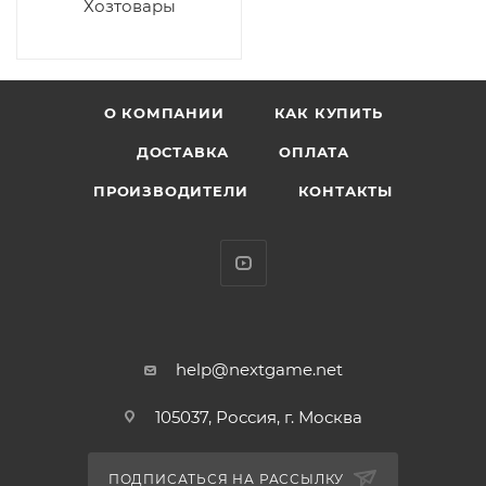
Хозтовары
О КОМПАНИИ
КАК КУПИТЬ
ДОСТАВКА
ОПЛАТА
ПРОИЗВОДИТЕЛИ
КОНТАКТЫ
help@nextgame.net
105037, Россия, г. Москва
ПОДПИСАТЬСЯ НА РАССЫЛКУ