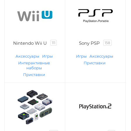
Nintendo Wii U
Sony PSP
111
158
Аксессуары
Игры
Игры
Аксессуары
Интерактивные
Приставки
наборы
Приставки