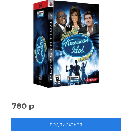
780
р
ПОДПИСАТЬСЯ