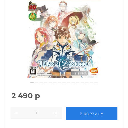
2 490
р
В КОРЗИНУ