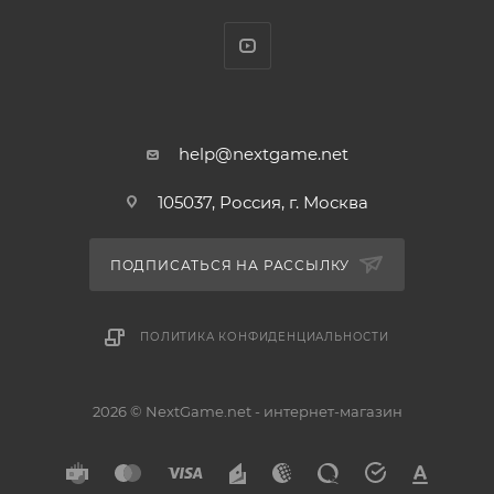
help@nextgame.net
105037, Россия, г. Москва
ПОДПИСАТЬСЯ НА РАССЫЛКУ
ПОЛИТИКА КОНФИДЕНЦИАЛЬНОСТИ
2026 © NextGame.net - интернет-магазин