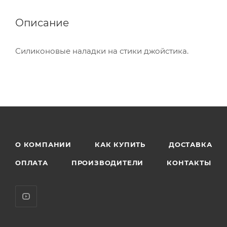
Описание
Силиконовые наладки на стики джойстика.
О КОМПАНИИ
КАК КУПИТЬ
ДОСТАВКА
ОПЛАТА
ПРОИЗВОДИТЕЛИ
КОНТАКТЫ