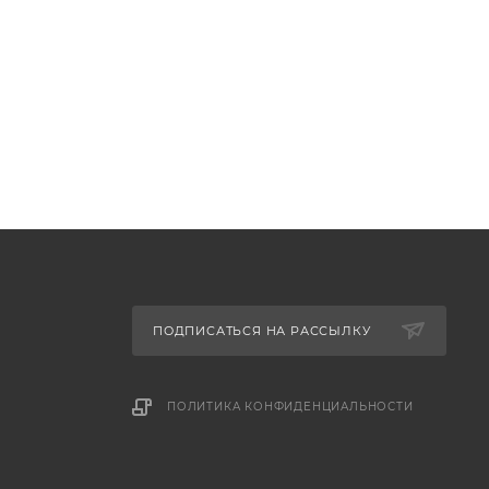
ПОДПИСАТЬСЯ НА РАССЫЛКУ
ПОЛИТИКА КОНФИДЕНЦИАЛЬНОСТИ