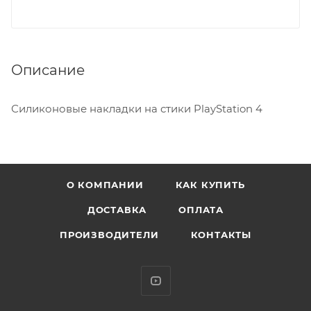
Описание
Силиконовые накладки на стики PlayStation 4
О КОМПАНИИ
КАК КУПИТЬ
ДОСТАВКА
ОПЛАТА
ПРОИЗВОДИТЕЛИ
КОНТАКТЫ