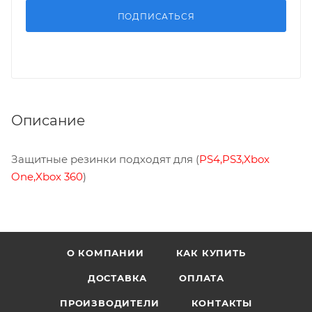
ПОДПИСАТЬСЯ
Описание
Защитные резинки подходят для (
PS4,PS3,Xbox
One,Xbox 360
)
О КОМПАНИИ
КАК КУПИТЬ
ДОСТАВКА
ОПЛАТА
ПРОИЗВОДИТЕЛИ
КОНТАКТЫ