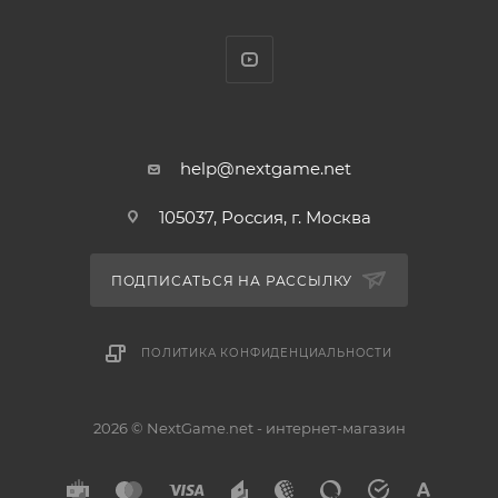
help@nextgame.net
105037, Россия, г. Москва
ПОДПИСАТЬСЯ НА РАССЫЛКУ
ПОЛИТИКА КОНФИДЕНЦИАЛЬНОСТИ
2026 © NextGame.net - интернет-магазин