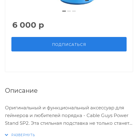
6 000
р
ПОДПИСАТЬСЯ
Описание
Оригинальный и функциональный аксессуар для
геймеров и любителей порядка - Cable Guys Power
Stand SP2. Эта стильная подставка не только станет
украшением вашего рабочего пространства, но и