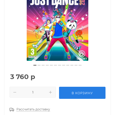
3 760
р
В КОРЗИНУ
Рассчитать доставку