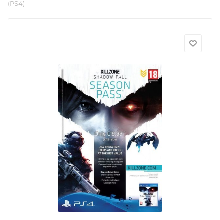
(PS4)