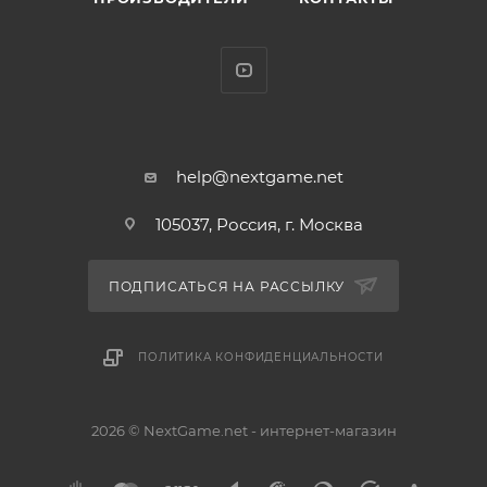
help@nextgame.net
105037, Россия, г. Москва
ПОДПИСАТЬСЯ НА РАССЫЛКУ
ПОЛИТИКА КОНФИДЕНЦИАЛЬНОСТИ
2026 © NextGame.net - интернет-магазин