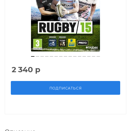
2 340
р
ПОДПИСАТЬСЯ