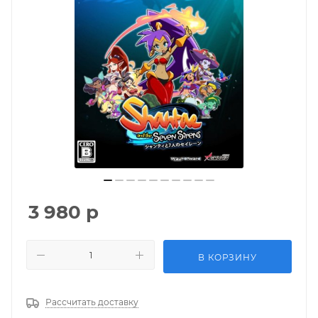
3 980
р
В КОРЗИНУ
Рассчитать доставку