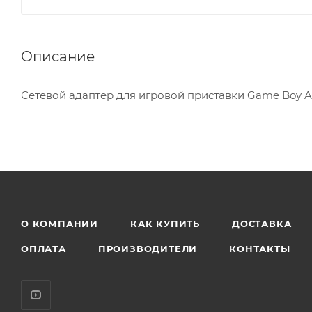
Описание
Сетевой адаптер для игровой приставки Game Boy A
О КОМПАНИИ
КАК КУПИТЬ
ДОСТАВКА
ОПЛАТА
ПРОИЗВОДИТЕЛИ
КОНТАКТЫ