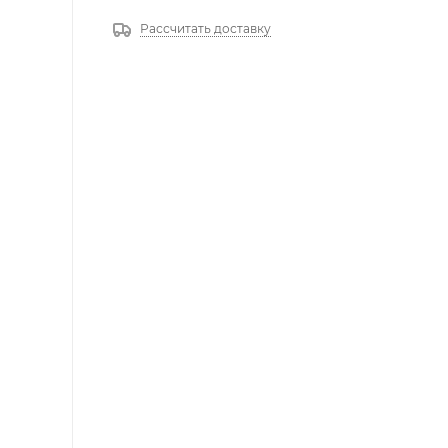
Рассчитать доставку