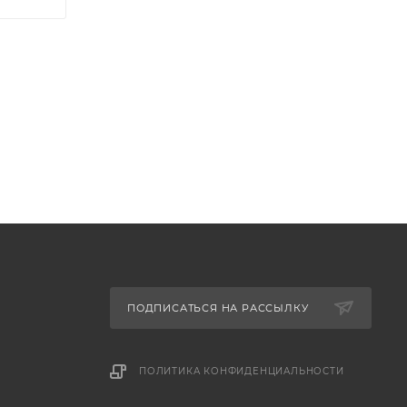
ПОДПИСАТЬСЯ НА РАССЫЛКУ
ПОЛИТИКА КОНФИДЕНЦИАЛЬНОСТИ