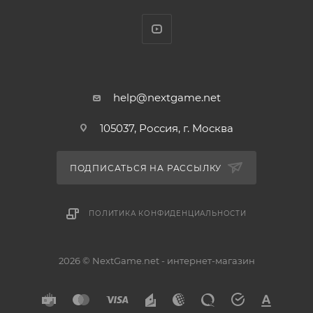
help@nextgame.net
105037, Россия, г. Москва
ПОДПИСАТЬСЯ НА РАССЫЛКУ
ПОЛИТИКА КОНФИДЕНЦИАЛЬНОСТИ
2026 © NextGame.net - интернет-магазин