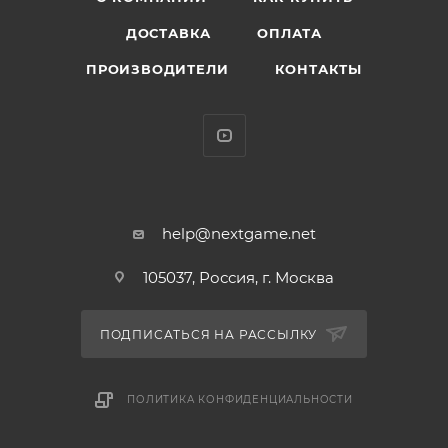
ДОСТАВКА
ОПЛАТА
ПРОИЗВОДИТЕЛИ
КОНТАКТЫ
help@nextgame.net
105037, Россия, г. Москва
ПОДПИСАТЬСЯ НА РАССЫЛКУ
ПОЛИТИКА КОНФИДЕНЦИАЛЬНОСТИ