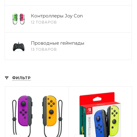
Контроллеры Joy Con
12 ТОВАРОВ
Проводные геймпады
13 ТОВАРОВ
ФИЛЬТР