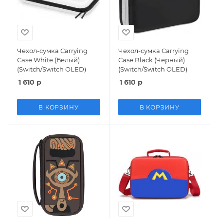
Чехол-сумка Carrying
Чехол-сумка Carrying
Case White (Белый)
Case Black (Черный)
(Switch/Switch OLED)
(Switch/Switch OLED)
1 610
р
1 610
р
В КОРЗИНУ
В КОРЗИНУ