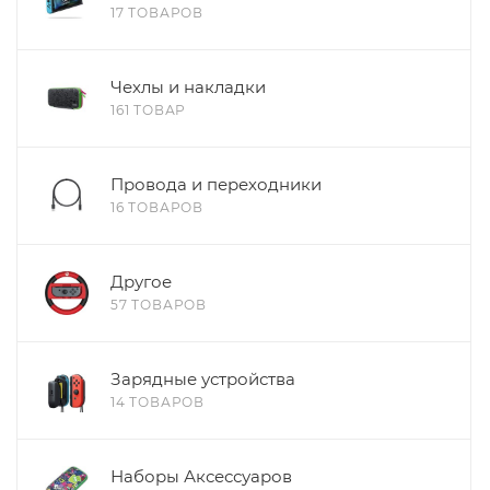
17 ТОВАРОВ
Чехлы и накладки
161 ТОВАР
Провода и переходники
16 ТОВАРОВ
Другое
57 ТОВАРОВ
Зарядные устройства
14 ТОВАРОВ
Наборы Аксессуаров