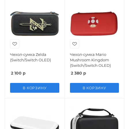
Чехол-сумка Zelda
Чехол-сумка Mario
(Switch/Switch OLED)
Mushroom Kingdom
(Switch/Switch OLED)
2 100
р
2 380
р
В КОРЗИНУ
В КОРЗИНУ