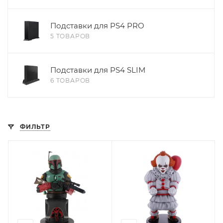
Подставки для PS4 PRO
5 ТОВАРОВ
Подставки для PS4 SLIM
6 ТОВАРОВ
ФИЛЬТР