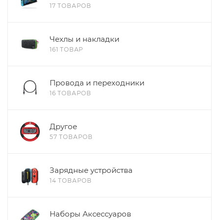
17 ТОВАРОВ
Чехлы и накладки
161 ТОВАР
Провода и переходники
16 ТОВАРОВ
Другое
57 ТОВАРОВ
Зарядные устройства
14 ТОВАРОВ
Наборы Аксессуаров